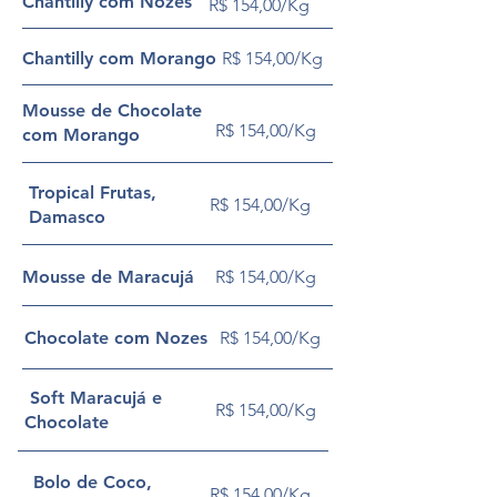
Chantilly com Nozes
R$ 154,00/Kg
Chantilly com Morango
R$ 154,00/Kg
Mousse de Chocolate
R$ 154,00/Kg
com Morango
Tropical Frutas,
R$ 154,00/Kg
Damasco
Mousse de Maracujá
R$ 154,00/Kg
Chocolate com Nozes
R$ 154,00/Kg
Soft Maracujá e
R$ 154,00/Kg
Chocolate
Bolo de Coco,
R$ 154,00/Kg