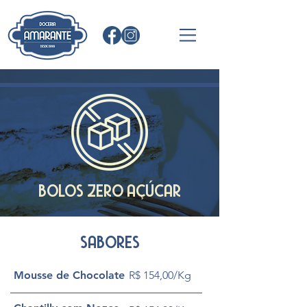
BOLOS ZERO AÇÚCAR
SABORES
Mousse de Chocolate
R$ 154,00/Kg