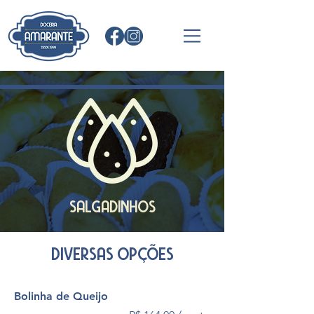
SALGADINHOS
DIVERSAS OPÇÕES
Bolinha de Queijo