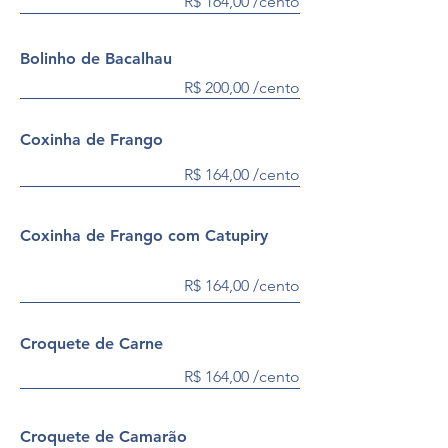
R$ 164,00 /cento
Bolinho de Bacalhau
R$ 200,00 /cento
Coxinha de Frango
R$ 164,00 /cento
Coxinha de Frango com Catupiry
R$ 164,00 /cento
Croquete de Carne
R$ 164,00 /cento
Croquete de Camarão