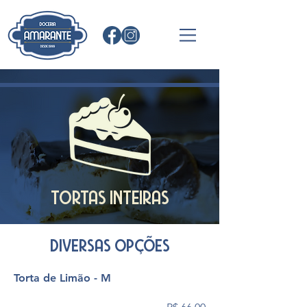
TORTAS INTEIRAS
DIVERSAS OPÇÕES
Torta de Limão - M