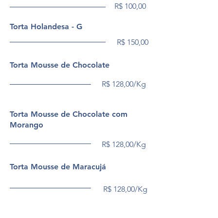
R$ 100,00
Torta Holandesa - G
R$ 150,00
Torta Mousse de Chocolate
R$ 128,00/Kg
Torta Mousse de Chocolate com
Morango
R$ 128,00/Kg
Torta Mousse de Maracujá
R$ 128,00/Kg