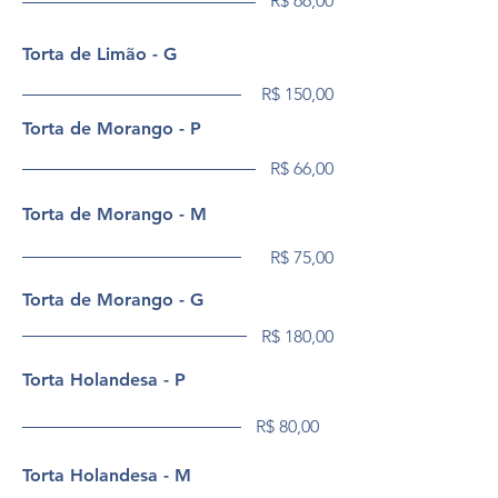
R$ 66,00
Torta de Limão - G
R$ 150,00
Torta de Morango - P
R$ 66,00
Torta de Morango - M
R$ 75,00
Torta de Morango - G
R$ 180,00
Torta Holandesa - P
R$ 80,00
Torta Holandesa - M